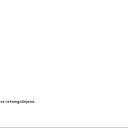
se retningslinjene.