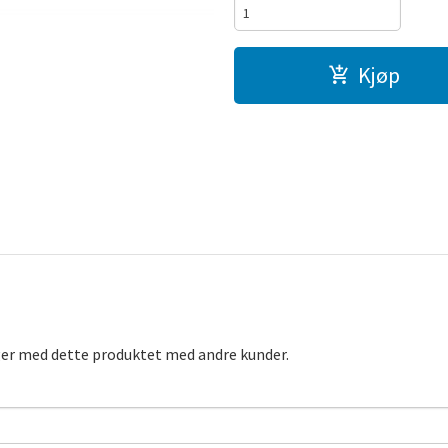
Kjøp
ger med dette produktet med andre kunder.