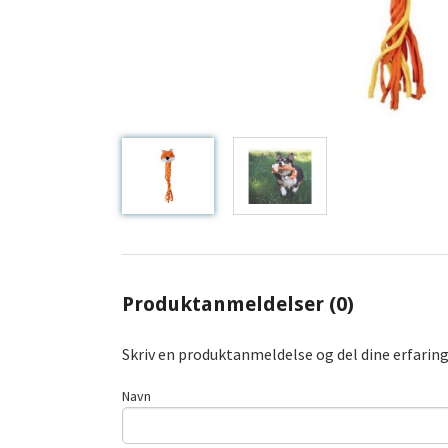
Produktanmeldelser (0)
Skriv en produktanmeldelse og del dine erfarin
Navn