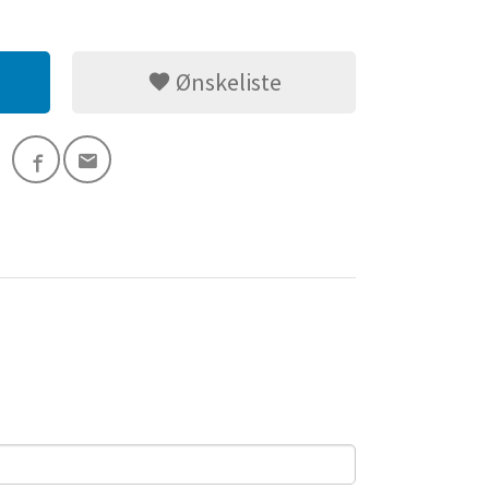
Ønskeliste