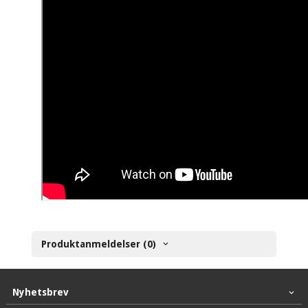
Produktanmeldelser (0)
Nyhetsbrev