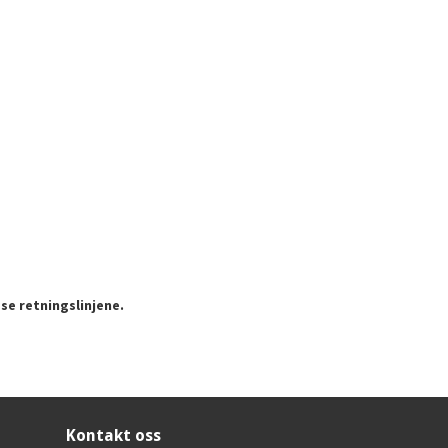
se retningslinjene.
Kontakt oss