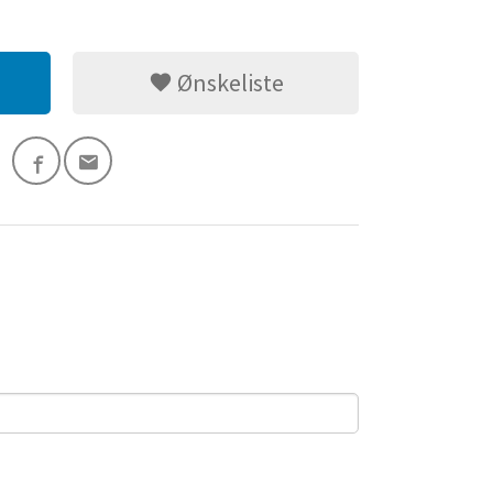
Ønskeliste