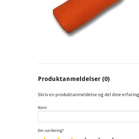
Produktanmeldelser (0)
Skriv en produktanmeldelse og del dine erfarin
Navn
Din vurdering?