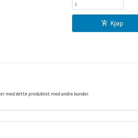
Kjøp
ger med dette produktet med andre kunder.